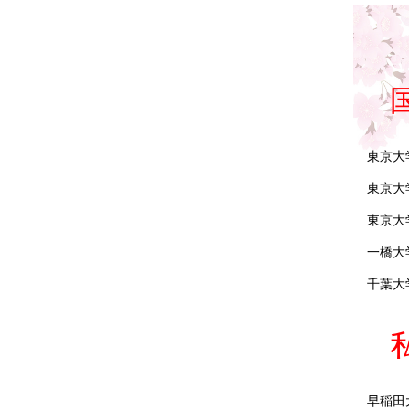
東京大
東京大
東京大
一橋大
千葉大
早稲田