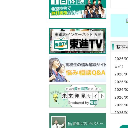
荻窪
2026/0
ログ 】
2026/0
2026/0
2026/0
2026/0
2026/0
2026/0
2026/0