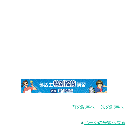
前の記事へ
|
次の記事へ
ページの先頭へ戻る