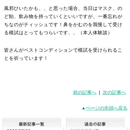
風邪ひいたかも、、と思った場合、当日はマスク、の
ど飴、飲み物を持っていくといいですが、一番忘れが
ちなのがティッシュです！鼻をかむのを我慢して受け
る模試はとってもつらいです、、（本人体験談）
皆さんがベストコンディションで模試を受けられるこ
とを祈っています！
前の記事へ
|
次の記事へ
ページの先頭へ戻る
最新記事一覧