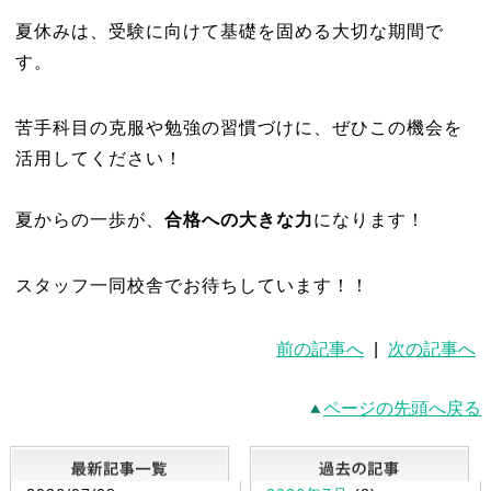
夏休みは、受験に向けて基礎を固める大切な期間で
す。
苦手科目の克服や勉強の習慣づけに、ぜひこの機会を
活用してください！
夏からの一歩が、
合格への大きな力
になります！
スタッフ一同校舎でお待ちしています！！
前の記事へ
|
次の記事へ
ページの先頭へ戻る
最新記事一覧