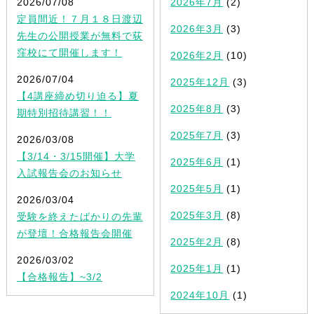
2026/07/08
2026年7月
(2)
定員間近！７月１８日渡辺
2026年3月
(3)
先生の公開授業が無料で荻
窪校にて開催します！
2026年2月
(10)
2026/07/04
2025年12月
(3)
【4講座締め切り迫る】夏
2025年8月
(3)
期特別招待講習！！
2025年7月
(3)
2026/03/08
【3/14・3/15開催】大学
2025年6月
(1)
入試報告会のお知らせ
2025年5月
(1)
2026/03/04
2025年3月
(8)
受験を終えたばかりの先輩
が登壇！合格報告会開催
2025年2月
(8)
2026/03/02
2025年1月
(1)
【合格報告】~3/2
2024年10月
(1)