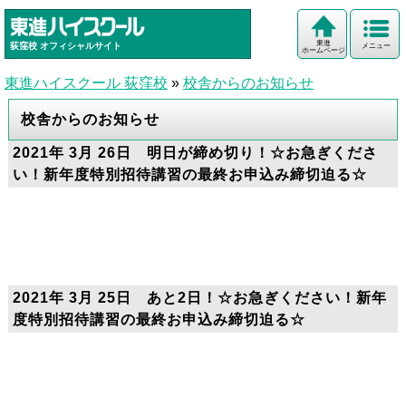
東進
荻窪校
オフィシャルサイト
メニュー
ホームページ
東進ハイスクール 荻窪校
»
校舎からのお知らせ
校舎からのお知らせ
2021年 3月 26日 明日が締め切り！☆お急ぎくださ
い！新年度特別招待講習の最終お申込み締切迫る☆
2021年 3月 25日 あと2日！☆お急ぎください！新年
度特別招待講習の最終お申込み締切迫る☆