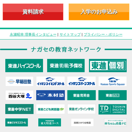
資料請求
入学のお申込み
永瀬昭幸 理事長インタビュー
|
サイトマップ
|
プライバシー・ポリシー