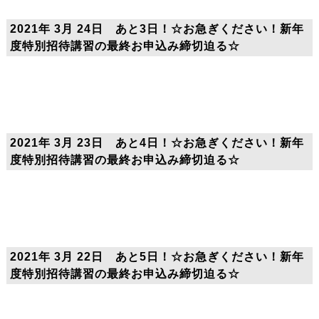
2021年 3月 24日 あと3日！☆お急ぎください！新年
度特別招待講習の最終お申込み締切迫る☆
2021年 3月 23日 あと4日！☆お急ぎください！新年
度特別招待講習の最終お申込み締切迫る☆
2021年 3月 22日 あと5日！☆お急ぎください！新年
度特別招待講習の最終お申込み締切迫る☆